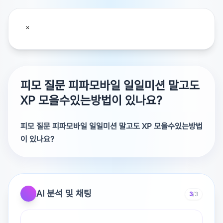
피모 질문 피파모바일 일일미션 말고도
XP 모을수있는방법이 있나요?
피모 질문 피파모바일 일일미션 말고도 XP 모을수있는방법
이 있나요?
피파모바일 일일미션 말고도 XP 모을수있는방법이 있나
요?없습니다
AI 분석 및 채팅
3
/3