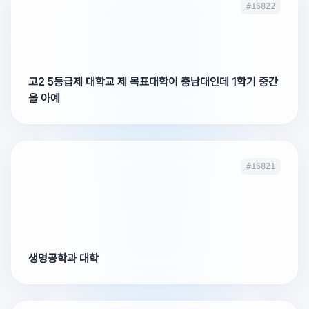
#16822
고2 5등급제 대학교 제 목표대학이 충남대인데 1학기 중간
을 아예
#16821
생명공학과 대학