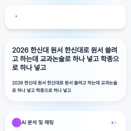
2026 한신대 원서 한신대로 원서 쓸려
고 하는데 교과논술로 하나 넣고 학종으
로 하나 넣고
2026 한신대 원서 한신대로 원서 쓸려고 하는데 교과논술
로 하나 넣고 학종으로 하나 넣고
한신대로 원서 쓸려고 하는데 교과논술로 하나 넣고 학종으
로 하나 넣고 이렇게 둘 다 쓸 수 있나요?수시모집요강에 의
하면 전형에 관계 없이 복수지원 가능하다고 합니다. 참고
AI 분석 및 채팅
3
/3
하세요.