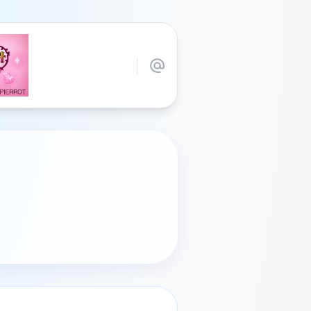
려하면 될 거에요! 계정 정지에 대