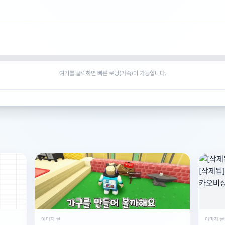
여기를 클릭하면 빠른 로딩(가속)이 가능합니다.
이미지 글
이미지 글